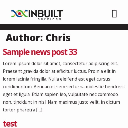
Author:
Chris
Sample news post 33
Lorem ipsum dolor sit amet, consectetur adipiscing elit.
Praesent gravida dolor at efficitur luctus. Proin a elit in
lorem lacinia fringilla. Nulla eleifend est eget cursus
condimentum. Aenean et sem sed urna molestie hendrerit
eget et ligula. Etiam sapien leo, vulputate nec commodo
non, tincidunt in nisl. Nam maximus justo velit, in dictum
tortor pharetra […]
test